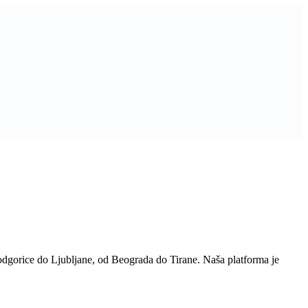
odgorice do Ljubljane, od Beograda do Tirane. Naša platforma je