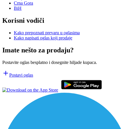
Crna Gora
BiH
Korisni vodiči
Kako prepoznati prevaru u oglasima
Kako napisati oglas koji prodaje
Imate nešto za prodaju?
Postavite oglas besplatno i dosegnite hiljade kupaca.
Postavi oglas