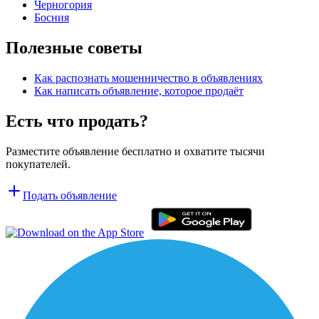
Черногория
Босния
Полезные советы
Как распознать мошенничество в объявлениях
Как написать объявление, которое продаёт
Есть что продать?
Разместите объявление бесплатно и охватите тысячи
покупателей.
Подать объявление